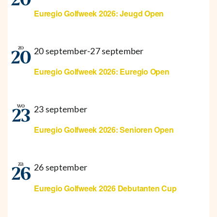
20
Euregio Golfweek 2026: Jeugd Open
zo
20 september
-
27 september
20
Euregio Golfweek 2026: Euregio Open
wo
23 september
23
Euregio Golfweek 2026: Senioren Open
za
26 september
26
Euregio Golfweek 2026 Debutanten Cup