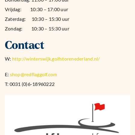
Vrijdag: 10:30 – 17:00 uur
Zaterdag: 10:30 – 15:30 uur
Zondag: 10:30 – 15:30 uur
Contact
W:
http://winterswijk.golfstorenederland.nl/
E:
shop@redflaggolf.com
T: 0031 (0)6-18960222