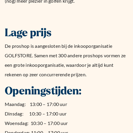
(nog) meer plezier in golfen krijgt.
Lage prijs
De proshop is aangesloten bij de inkooporganisatie
GOLFSTORE. Samen met 300 andere proshops vormen ze
een grote inkooporganisatie, waardoor je altijd kunt
rekenen op zeer concurrerende prijzen.
Openingstijden:
Maandag: 13:00 – 17:00 uur
Dinsdag: 10:30 – 17:00 uur
Woensdag: 10:30 – 17:00 uur
Donderdag: 11:00 – 17:00 uur