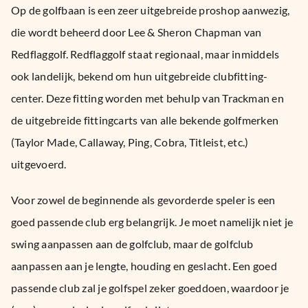
Op de golfbaan is een zeer uitgebreide proshop aanwezig,
die wordt beheerd door Lee & Sheron Chapman van
Redflaggolf. Redflaggolf staat regionaal, maar inmiddels
ook landelijk, bekend om hun uitgebreide clubfitting-
center. Deze fitting worden met behulp van Trackman en
de uitgebreide fittingcarts van alle bekende golfmerken
(Taylor Made, Callaway, Ping, Cobra, Titleist, etc.)
uitgevoerd.
Voor zowel de beginnende als gevorderde speler is een
goed passende club erg belangrijk. Je moet namelijk niet je
swing aanpassen aan de golfclub, maar de golfclub
aanpassen aan je lengte, houding en geslacht. Een goed
passende club zal je golfspel zeker goeddoen, waardoor je