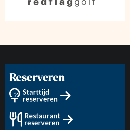
Reserveren
Starttijd
reserveren
Restaurant
reserveren