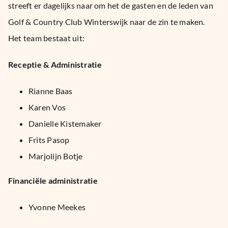
streeft er dagelijks naar om het de gasten en de leden van
Golf & Country Club Winterswijk naar de zin te maken.
Het team bestaat uit:
Receptie & Administratie
Rianne Baas
Karen Vos
Danielle Kistemaker
Frits Pasop
Marjolijn Botje
Financiële administratie
Yvonne Meekes