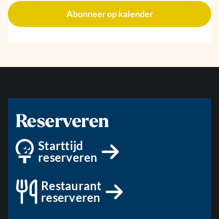
Abonneer op kalender
Reserveren
Starttijd
reserveren
Restaurant
reserveren