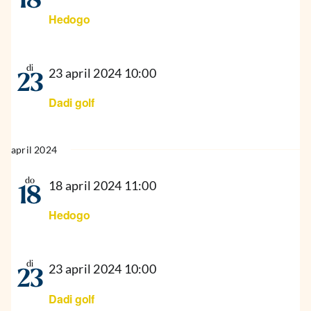
18
Hedogo
di
23 april 2024 10:00
23
Dadi golf
april 2024
do
18 april 2024 11:00
18
Hedogo
di
23 april 2024 10:00
23
Dadi golf