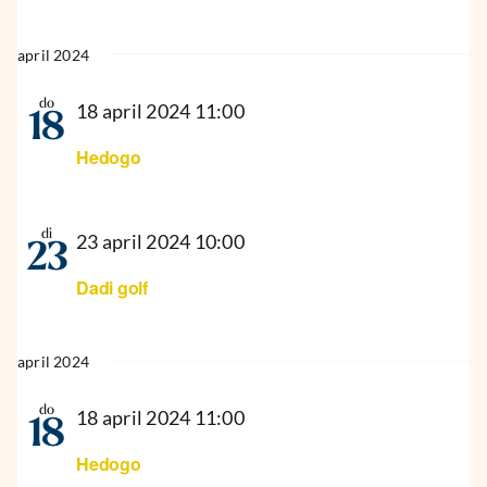
april 2024
do
18 april 2024 11:00
18
Hedogo
di
23 april 2024 10:00
23
Dadi golf
april 2024
do
18 april 2024 11:00
18
Hedogo