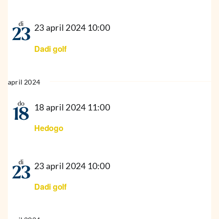
di
23 april 2024 10:00
23
Dadi golf
april 2024
do
18 april 2024 11:00
18
Hedogo
di
23 april 2024 10:00
23
Dadi golf