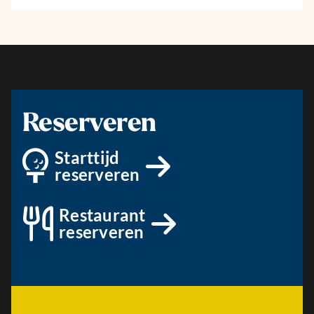
Reserveren
Starttijd
reserveren
Restaurant
reserveren