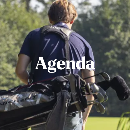
Agenda