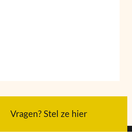
Vragen? Stel ze hier