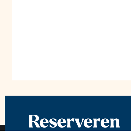
Reserveren