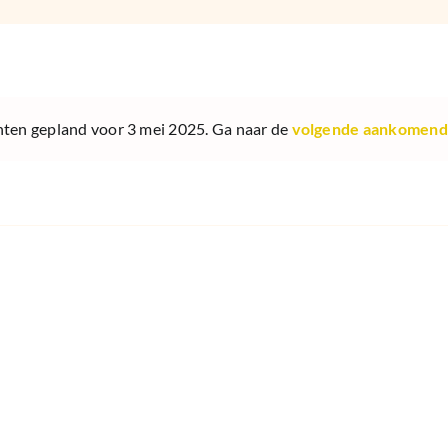
en gepland voor 3 mei 2025. Ga naar de
volgende aankomen
Bericht