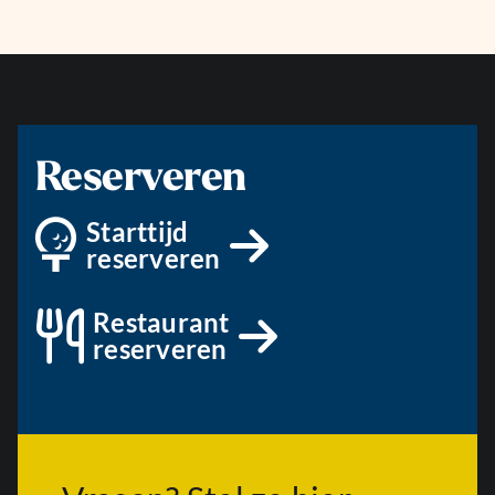
Reserveren
Starttijd
reserveren
Restaurant
reserveren