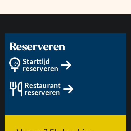
Reserveren
Starttijd
reserveren
Restaurant
reserveren