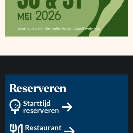
Reserveren
Starttijd
reserveren
Restaurant