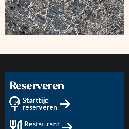
Reserveren
Starttijd
reserveren
Restaurant