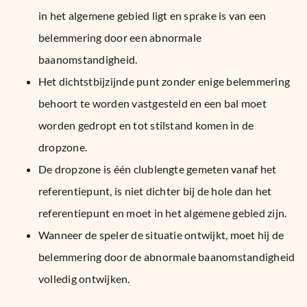
in het algemene gebied ligt en sprake is van een
belemmering door een abnormale
baanomstandigheid.
Het dichtstbijzijnde punt zonder enige belemmering
behoort te worden vastgesteld en een bal moet
worden gedropt en tot stilstand komen in de
dropzone.
De dropzone is één clublengte gemeten vanaf het
referentiepunt, is niet dichter bij de hole dan het
referentiepunt en moet in het algemene gebied zijn.
Wanneer de speler de situatie ontwijkt, moet hij de
belemmering door de abnormale baanomstandigheid
volledig ontwijken.