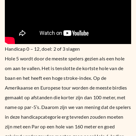
Handicap 0 – 12, doel: 2 of 3 slagen
Hole 5 wordt door de meeste spelers gezien als een hole
om aan te vallen. Het is tenslotte de kortste hole van de
baan en het heeft een hoge stroke-index. Op de
Amerikaanse en Europese tour worden de meeste birdies
gemaakt op afstanden die korter zijn dan 100 meter, met
name op par-5’s. Daarom zijn we van mening dat de spelers
in deze handicapcategorie erg tevreden zouden moeten
zijn met een Par op een hole van 160 meter en goed