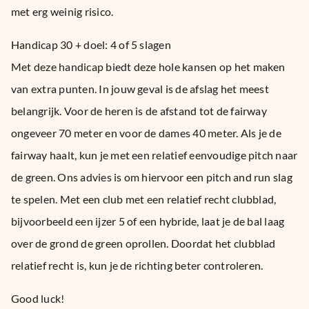
met erg weinig risico.
Handicap 30 + doel: 4 of 5 slagen
Met deze handicap biedt deze hole kansen op het maken
van extra punten. In jouw geval is de afslag het meest
belangrijk. Voor de heren is de afstand tot de fairway
ongeveer 70 meter en voor de dames 40 meter. Als je de
fairway haalt, kun je met een relatief eenvoudige pitch naar
de green. Ons advies is om hiervoor een pitch and run slag
te spelen. Met een club met een relatief recht clubblad,
bijvoorbeeld een ijzer 5 of een hybride, laat je de bal laag
over de grond de green oprollen. Doordat het clubblad
relatief recht is, kun je de richting beter controleren.
Good luck!