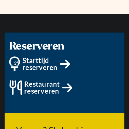
Reserveren
Starttijd
reserveren
Restaurant
reserveren