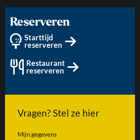
Reserveren
Starttijd
reserveren
Restaurant
reserveren
Vragen? Stel ze hier
Mijn gegevens