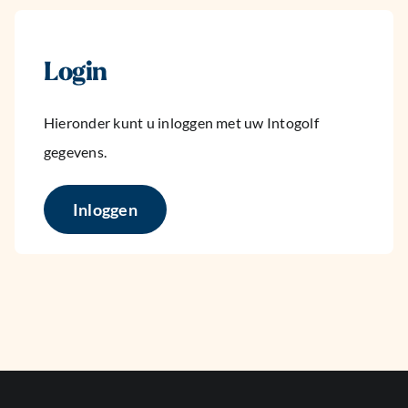
Login
Hieronder kunt u inloggen met uw Intogolf
gegevens.
Inloggen